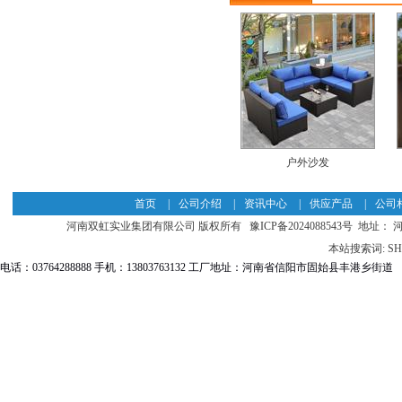
户外沙发
首页
|
公司介绍
|
资讯中心
|
供应产品
|
公司
河南双虹实业集团有限公司 版权所有
豫ICP备2024088543号
地址： 河
本站搜索词:
SH
电话：03764288888 手机：13803763132 工厂地址：河南省信阳市固始县丰港乡街道